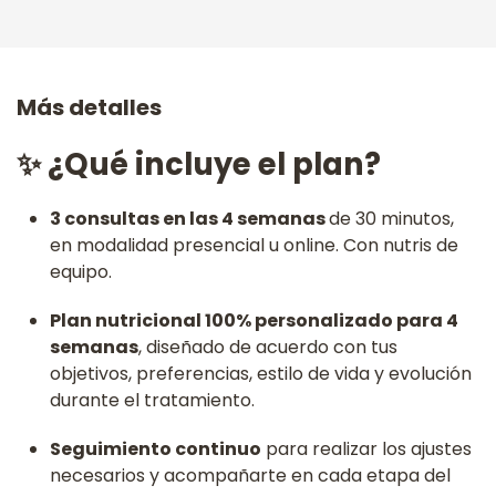
Más detalles
✨ ¿Qué incluye el plan?
3 consultas en las 4 semanas
de 30 minutos,
en modalidad presencial u online. Con nutris de
equipo.
Plan nutricional 100% personalizado para 4
semanas
, diseñado de acuerdo con tus
objetivos, preferencias, estilo de vida y evolución
durante el tratamiento.
Seguimiento continuo
para realizar los ajustes
necesarios y acompañarte en cada etapa del