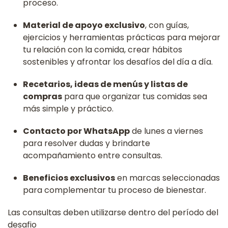
proceso.
Material de apoyo exclusivo
, con guías,
ejercicios y herramientas prácticas para mejorar
tu relación con la comida, crear hábitos
sostenibles y afrontar los desafíos del día a día.
Recetarios, ideas de menús y listas de
compras
para que organizar tus comidas sea
más simple y práctico.
Contacto por WhatsApp
de lunes a viernes
para resolver dudas y brindarte
acompañamiento entre consultas.
Beneficios exclusivos
en marcas seleccionadas
para complementar tu proceso de bienestar.
Las consultas deben utilizarse dentro del período del
desafio