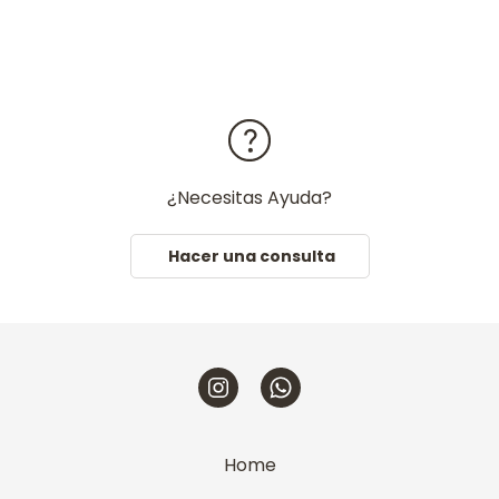
¿Necesitas Ayuda?
Hacer una consulta
Home